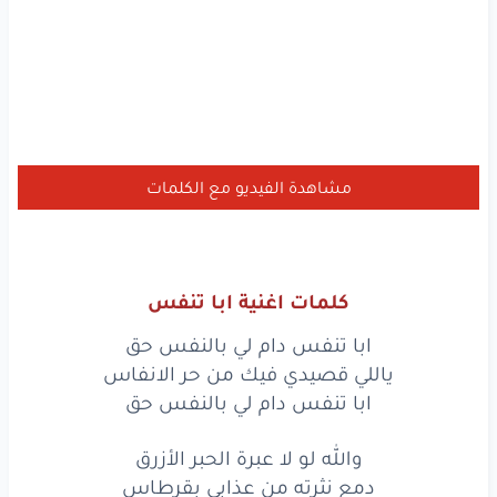
مشاهدة الفيديو مع الكلمات
كلمات اغنية ابا تنفس
ابا تنفس دام لي بالنفس حق
ياللي قصيدي فيك من حر الانفاس
ابا تنفس دام لي بالنفس حق
والله لو لا عبرة الحبر الأزرق
دمعٍ نثرته من عذابي بقرطاس