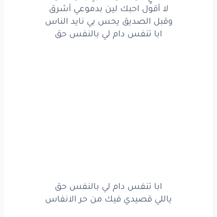
لا أقول احبك لين بدموعي أشرق
وقبل الصديق يحس بي نايد الناس
ابا تنفس دام لي بالنفس حق
ابا تنفس دام لي بالنفس حق
ياللي قصيدي فيك من حر الانفاس