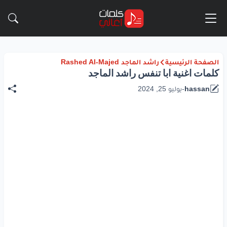
الصفحة الرئيسية
راشد الماجد Rashed Al-Majed
كلمات اغنية ابا تنفس راشد الماجد
hassan
-
يوليو 25, 2024