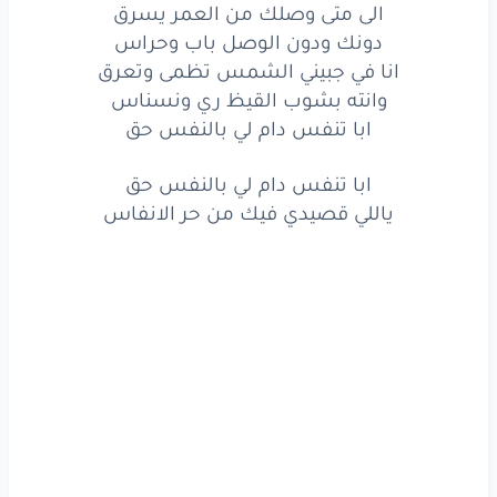
الى متى وصلك من العمر يسرق
دونك ودون الوصل باب وحراس
انا في جبيني الشمس تظمى وتعرق
وانته بشوب القيظ ري ونسناس
ابا تنفس دام لي بالنفس حق
ابا تنفس دام لي بالنفس حق
ياللي قصيدي فيك من حر الانفاس