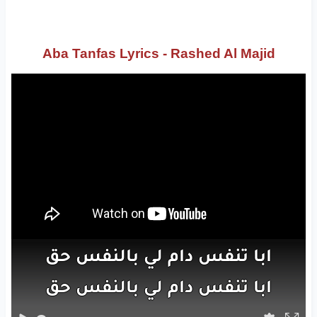
Aba Tanfas Lyrics - Rashed Al Majid
ابا
تنفس
دام
لي
بالنفس
حق
ابا
تنفس
دام
لي
بالنفس
حق