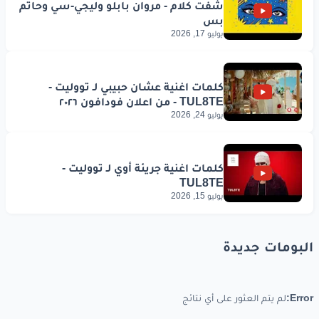
يوليو 17, 2026
يوليو 24, 2026
يوليو 15, 2026
البومات جديدة
Error:
لم يتم العثور على أي نتائج