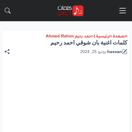
الصفحة الرئيسية
احمد رحيم Ahmed Rahim
كلمات اغنية بان شوقي احمد رحيم
hassan
-
يونيو 25, 2024