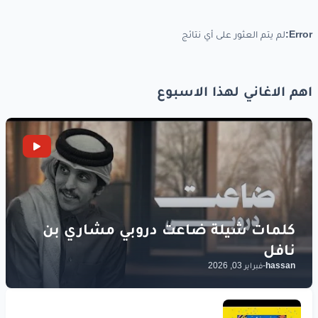
Error:
لم يتم العثور على أي نتائج
اهم الاغاني لهذا الاسبوع
hassan
-
فبراير 03, 2026