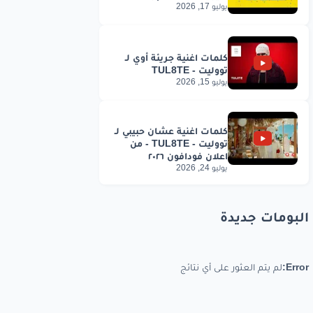
يوليو 17, 2026
يوليو 15, 2026
يوليو 24, 2026
البومات جديدة
Error:
لم يتم العثور على أي نتائج