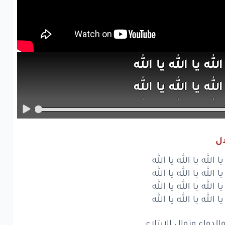
الله
يا
الله
يا
الله
الله
يا
الله
يا
الله
الله
يا
الله
يا
الله
الله
يا
الله
يا
الله
ال
دواء
وزوال
الابتلاء
يا الله يا الله يا الله
لسماء
والنبي
محمدا
يا الله يا الله يا الله
يا الله يا الله يا الله
متلاء
بالفتن
والانحناء
يا الله يا الله يا الله
هباء
بالاهوال
محملا
والدواء وزوال الابتلاء