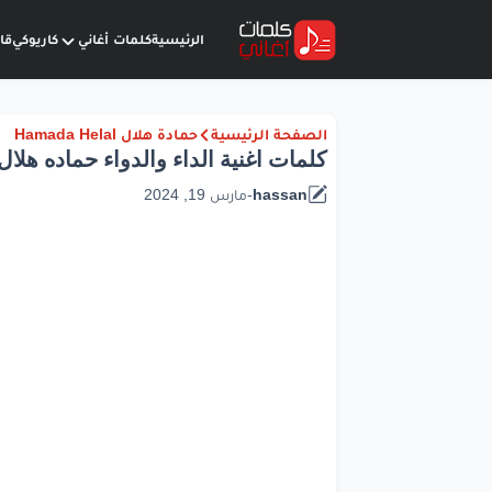
الرئيسية
كلمات أغاني
كاريوكي
قا
الصفحة الرئيسية
حمادة هلال Hamada Helal
كلمات اغنية الداء والدواء حماده هلال
hassan
-
مارس 19, 2024