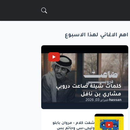
اهم الاغاني لهذا الاسبوع
hassan
-
فبراير 03, 2026