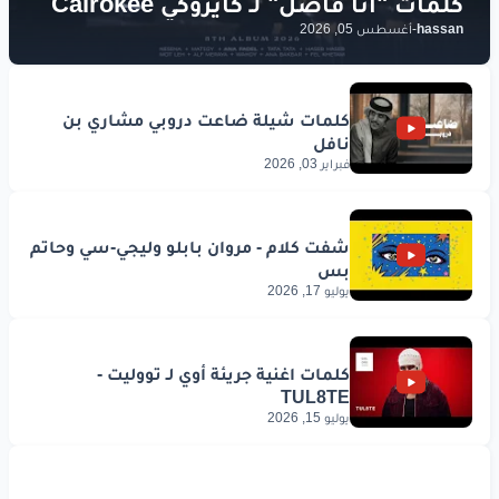
hassan
-
أغسطس 05, 2026
فبراير 03, 2026
يوليو 17, 2026
يوليو 15, 2026