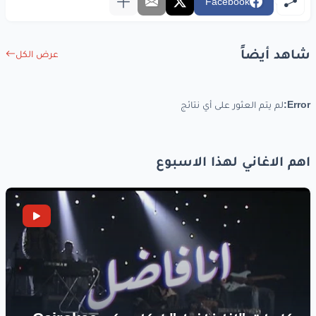
Facebook
شاهد أيضاً
عرض الكل
Error:
لم يتم العثور على أي نتائج
اهم الاغاني لهذا الاسبوع