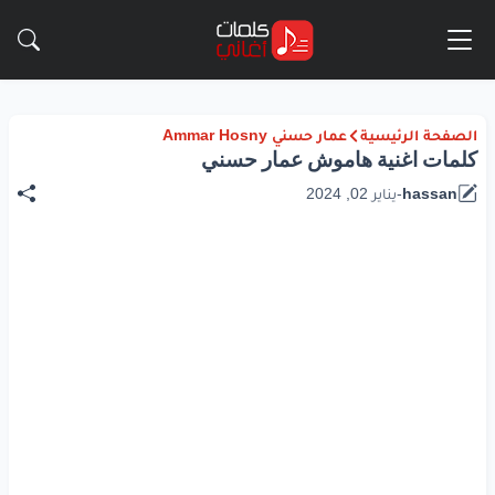
الصفحة الرئيسية
عمار حسني Ammar Hosny
كلمات اغنية هاموش عمار حسني
hassan
-
يناير 02, 2024