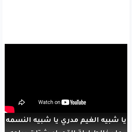
يا شبيه
الغيم
مدري
يا شبيه
النسمه