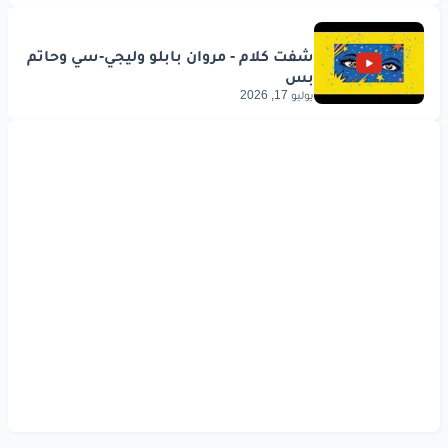
يوليو 17, 2026