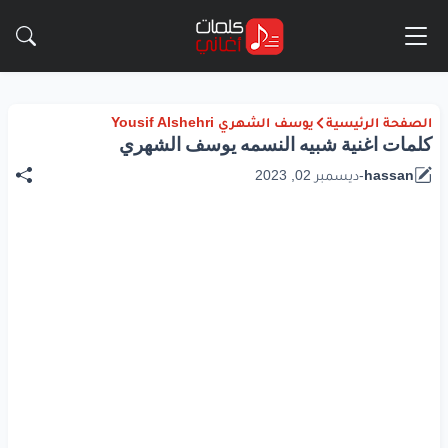
الصفحة الرئيسية
يوسف الشهري Yousif Alshehri
كلمات اغنية شبيه النسمه يوسف الشهري
hassan
-
ديسمبر 02, 2023