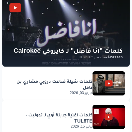
hassan
-
أغسطس 05, 2026
فبراير 03, 2026
يوليو 15, 2026