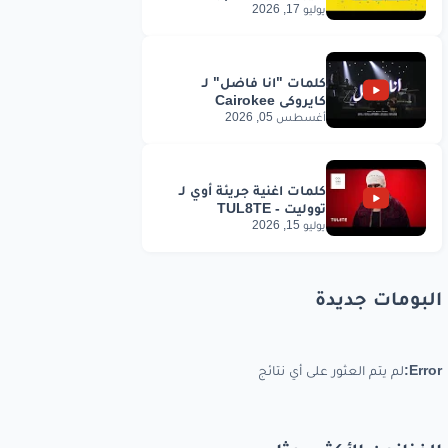
يوليو 17, 2026
أغسطس 05, 2026
يوليو 15, 2026
البومات جديدة
Error:
لم يتم العثور على أي نتائج