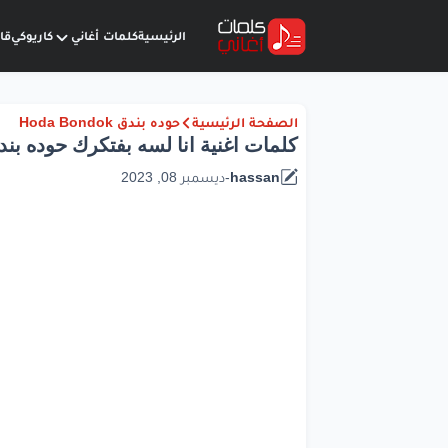
الرئيسية
كلمات أغاني
كاريوكي
قا
الصفحة الرئيسية
حوده بندق Hoda Bondok
كلمات اغنية انا لسه بفتكرك حوده بن
hassan
-
ديسمبر 08, 2023