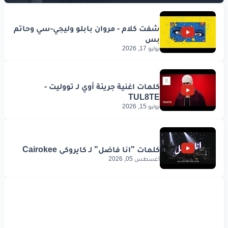
يوليو 17, 2026
يوليو 15, 2026
أغسطس 05, 2026