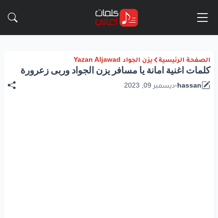
الصفحة الرئيسية
يزن الجواد Yazan Aljawad
كلمات اغنية امانة يا مسافر يزن الجواد وربى زعرورة
hassan
-
ديسمبر 09, 2023