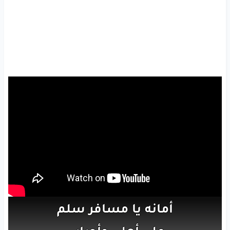
أمانه
يا
مسافر
سلم