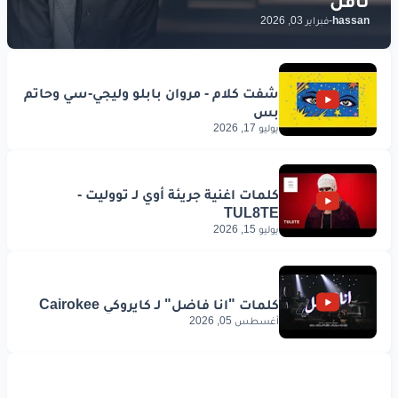
hassan
-
فبراير 03, 2026
يوليو 17, 2026
يوليو 15, 2026
أغسطس 05, 2026