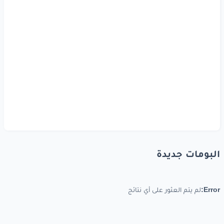
البومات جديدة
Error:
لم يتم العثور على أي نتائج