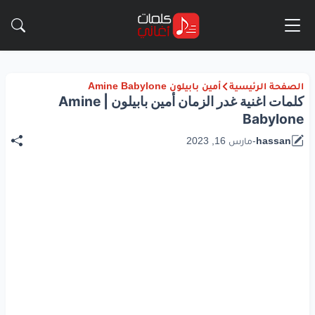
الصفحة الرئيسية
أمين بابيلون Amine Babylone
كلمات اغنية غدر الزمان أمين بابيلون | Amine
Babylone
hassan
-
مارس 16, 2023