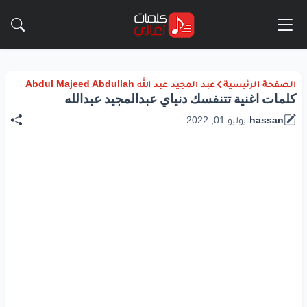
الصفحة الرئيسية
عبد المجيد عبد الله Abdul Majeed Abdullah
كلمات اغنية تتنفسك دنياي عبدالمجيد عبدالله
hassan
-
يوليو 01, 2022