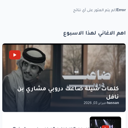
Error:
لم يتم العثور على أي نتائج
اهم الاغاني لهذا الاسبوع
hassan
-
فبراير 03, 2026