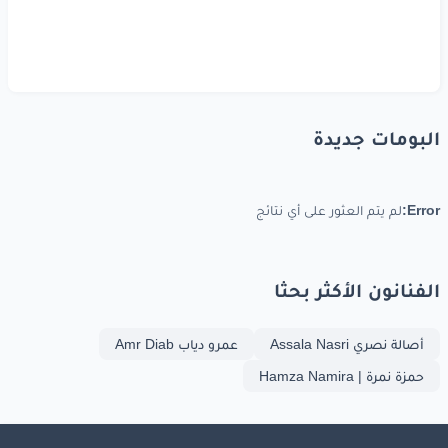
البومات جديدة
Error:
لم يتم العثور على أي نتائج
الفنانون الأكثر بحثا
أصالة نصري Assala Nasri
عمرو دياب Amr Diab
حمزة نمرة | Hamza Namira