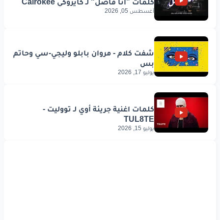
أغسطس 05, 2026
يوليو 17, 2026
يوليو 15, 2026