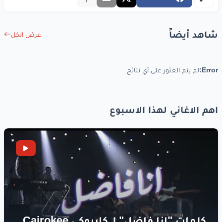
شاهد أيضاً
عرض الكل
Error:
لم يتم العثور على أي نتائج
اهم الاغاني لهذا الاسبوع