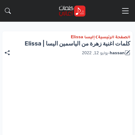
الصفحة الرئيسية
إليسا Elissa
كلمات اغنية زهرة من الياسمين اليسا | Elissa
hassan
-
يوليو 12, 2022