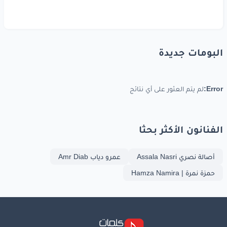
البومات جديدة
Error:
لم يتم العثور على أي نتائج
الفنانون الأكثر بحثا
أصالة نصري Assala Nasri
عمرو دياب Amr Diab
حمزة نمرة | Hamza Namira