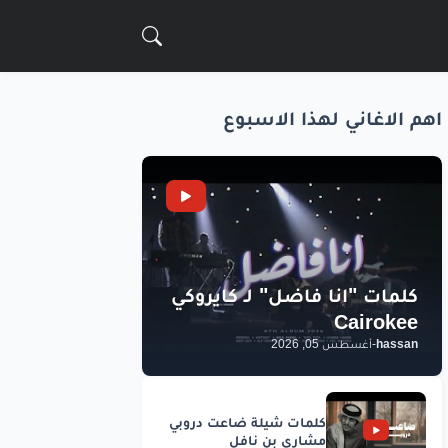
اهم الاغاني لهذا الاسبوع
hassan
-
أغسطس 05, 2026