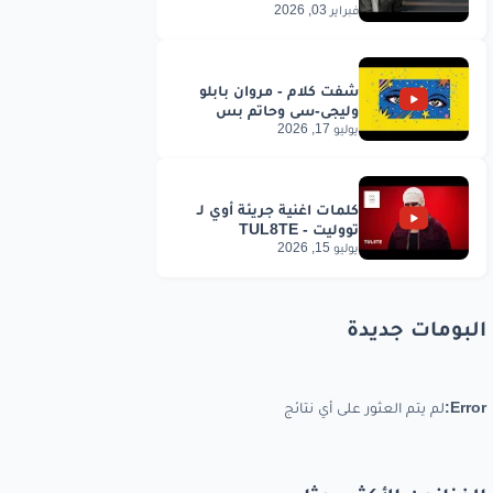
فبراير 03, 2026
يوليو 17, 2026
يوليو 15, 2026
البومات جديدة
Error:
لم يتم العثور على أي نتائج