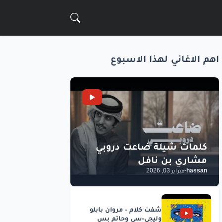
اهم الاغاني لهذا الاسبوع
hassan
-
فبراير 03, 2026