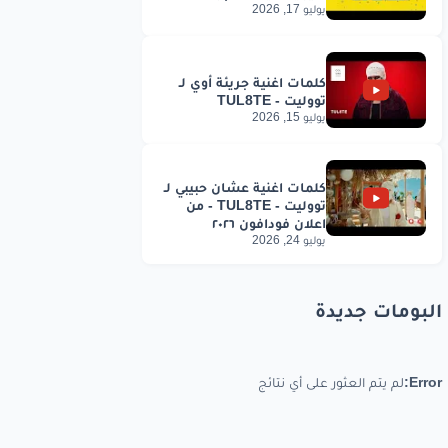
يوليو 17, 2026
يوليو 15, 2026
يوليو 24, 2026
البومات جديدة
Error:
لم يتم العثور على أي نتائج