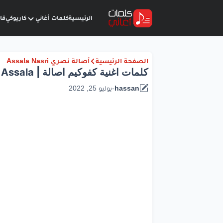
الرئيسية
كلمات أغاني
كاريوكي
قا
الصفحة الرئيسية
أصالة نصري Assala Nasri
كلمات اغنية كفوكيم اصالة | Assala
hassan
-
يوليو 25, 2022