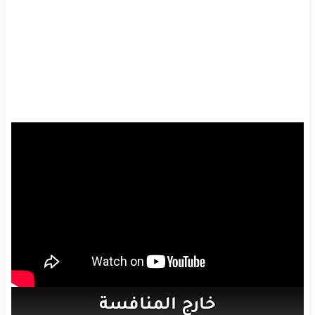
خارج
المنافسة