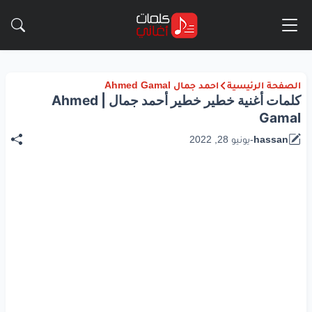
الصفحة الرئيسية
احمد جمال Ahmed Gamal
كلمات أغنية خطير خطير أحمد جمال | Ahmed
Gamal
hassan
-
يونيو 28, 2022